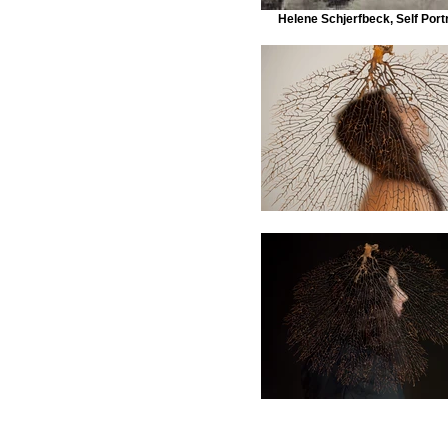
Helene Schjerfbeck, Self Port