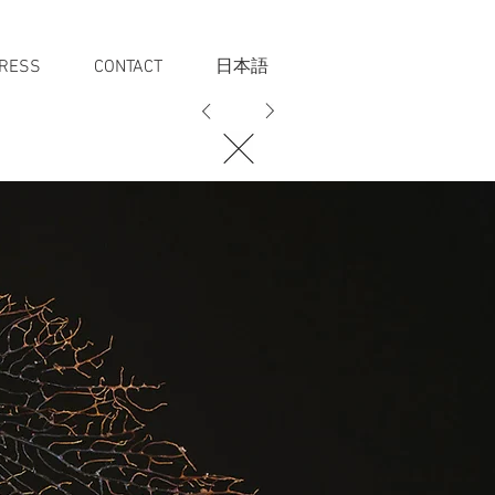
RESS
CONTACT
日本語