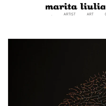
.
ARTIST
ART