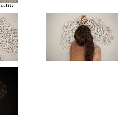
rait 1935