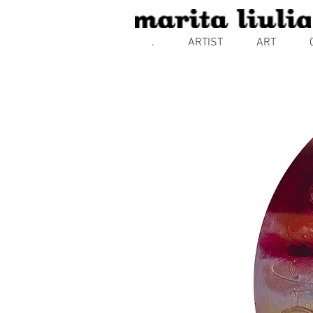
.
ARTIST
ART