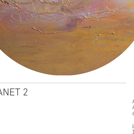
ANET 2