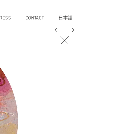
RESS
CONTACT
日本語