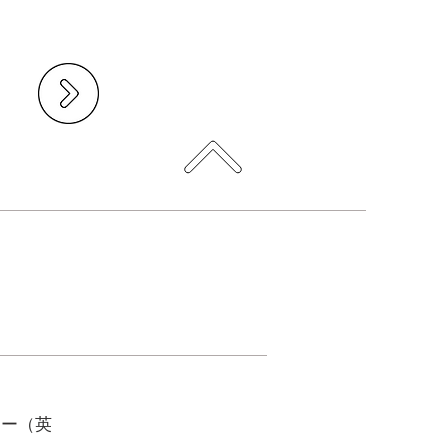
スレター（英