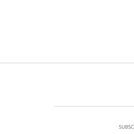
SUBSC