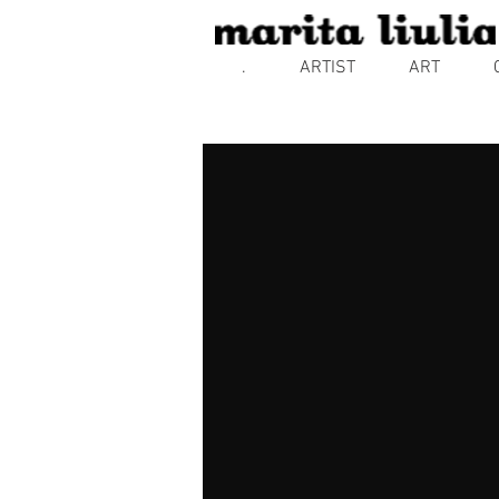
.
ARTIST
ART