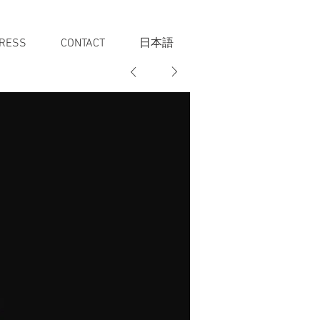
RESS
CONTACT
日本語