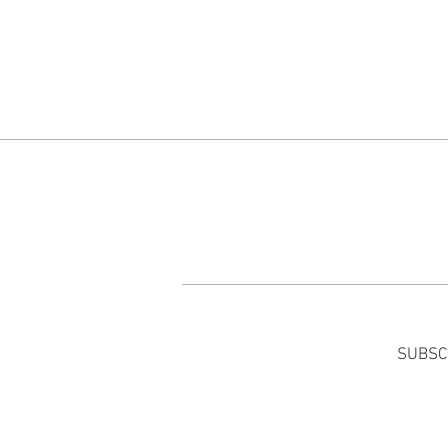
SUBSC